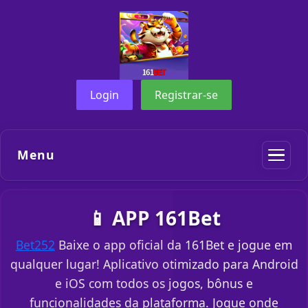
Login
Registrar-se
Menu
📱 APP 161Bet
Bet252
Baixe o app oficial da 161Bet e jogue em
qualquer lugar! Aplicativo otimizado para Android
e iOS com todos os jogos, bônus e
funcionalidades da plataforma. Jogue onde