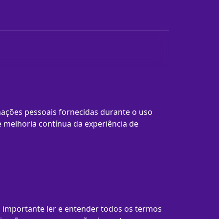
mações pessoais fornecidas durante o uso
e melhoria contínua da experiência de
 importante ler e entender todos os termos