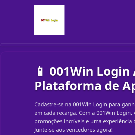
📱 001Win Login
Plataforma de A
Cadastre-se na 001Win Login para ganh
em cada recarga. Com a 001Win Login, 
promoções incríveis e uma experiência d
Junte-se aos vencedores agora!