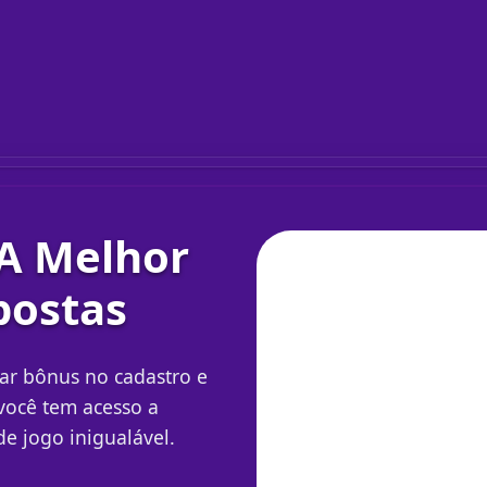
 A Melhor
postas
ar bônus no cadastro e
você tem acesso a
e jogo inigualável.