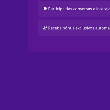
💬 Participe das conversas e interaj
🎁 Receba bônus exclusivos autom