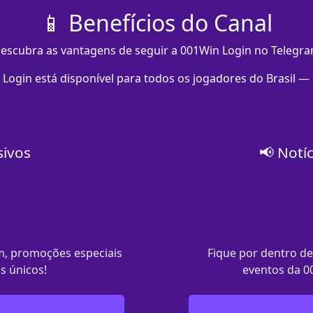
📱 Benefícios do Canal
escubra as vantagens de seguir a 001Win Login no Telegr
ogin está disponível para todos os jogadores do Brasil —
sivos
📢 Notí
m, promoções especiais
Fique por dentro d
s únicos!
eventos da 0