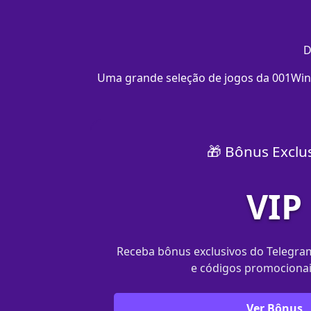
D
Uma grande seleção de jogos da 001Win L
🎁 Bônus Exclu
VIP
Receba bônus exclusivos do Telegra
e códigos promocionai
Ver Bônus