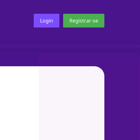
Login
Registrar-se