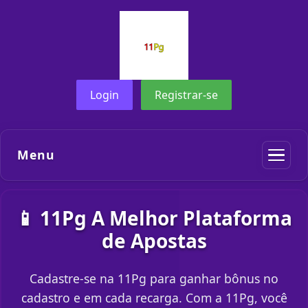
Login
Registrar-se
Menu
📱 11Pg A Melhor Plataforma
de Apostas
Cadastre-se na 11Pg para ganhar bônus no
cadastro e em cada recarga. Com a 11Pg, você