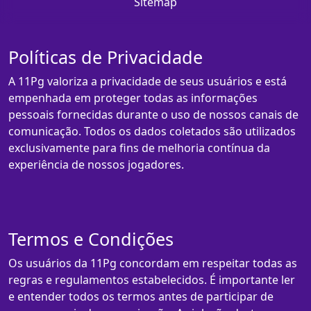
Sitemap
Políticas de Privacidade
A 11Pg valoriza a privacidade de seus usuários e está
empenhada em proteger todas as informações
pessoais fornecidas durante o uso de nossos canais de
comunicação. Todos os dados coletados são utilizados
exclusivamente para fins de melhoria contínua da
experiência de nossos jogadores.
Termos e Condições
Os usuários da 11Pg concordam em respeitar todas as
regras e regulamentos estabelecidos. É importante ler
e entender todos os termos antes de participar de