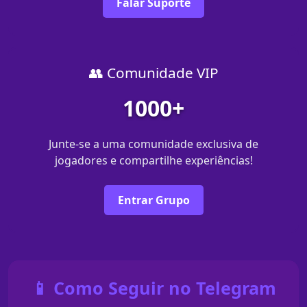
Falar Suporte
👥 Comunidade VIP
1000+
Junte-se a uma comunidade exclusiva de
jogadores e compartilhe experiências!
Entrar Grupo
📱 Como Seguir no Telegram