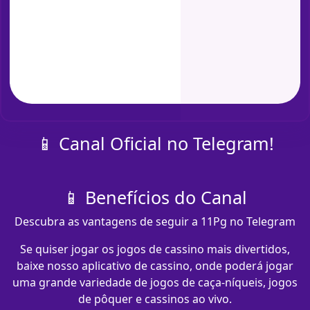
📱 Canal Oficial no Telegram!
📱 Benefícios do Canal
Descubra as vantagens de seguir a 11Pg no Telegram
Se quiser jogar os jogos de cassino mais divertidos,
baixe nosso aplicativo de cassino, onde poderá jogar
uma grande variedade de jogos de caça-níqueis, jogos
de pôquer e cassinos ao vivo.