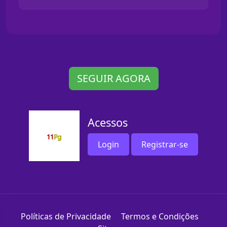
SEGUIR AGORA
Acessos
Login
Registrar-se
Políticas de Privacidade
Termos e Condições