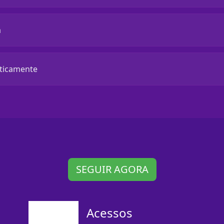
a
aticamente
SEGUIR AGORA
Acessos