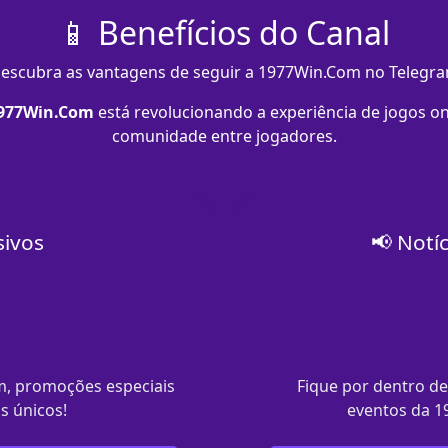
📱 Benefícios do Canal
escubra as vantagens de seguir a 1977Win.Com no Telegr
977Win.Com
está revolucionando a experiência de jogos o
comunidade entre jogadores.
sivos
📢 Notí
m, promoções especiais
Fique por dentro d
s únicos!
eventos da 1