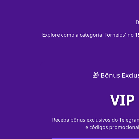
D
Explore como a categoria 'Torneios' no
1
🎁 Bônus Exclu
VIP
Receba bônus exclusivos do Telegra
e códigos promocionai