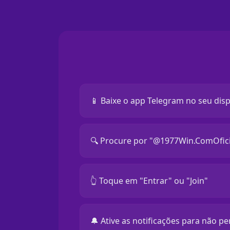
📱 Baixe o app Telegram no seu disp
🔍 Procure por "@1977Win.ComOfici
👆 Toque em "Entrar" ou "Join"
🔔 Ative as notificações para não p