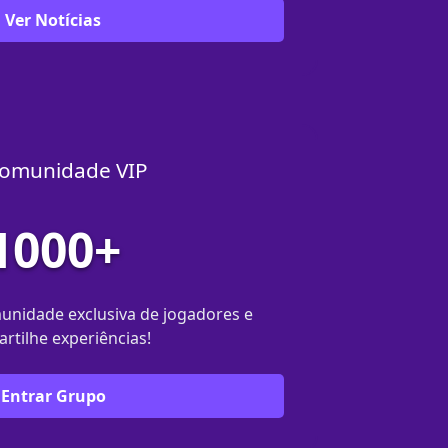
Ver Notícias
Comunidade VIP
1000+
unidade exclusiva de jogadores e
rtilhe experiências!
Entrar Grupo