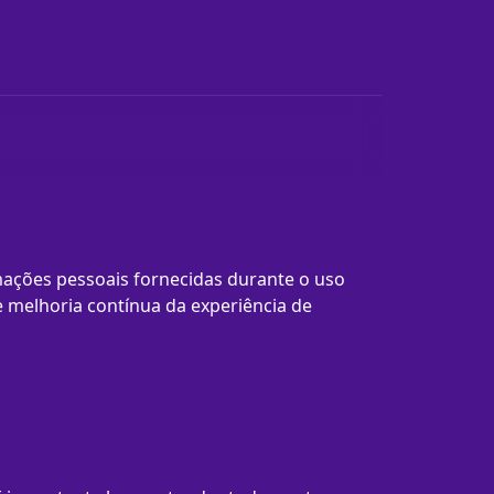
mações pessoais fornecidas durante o uso
e melhoria contínua da experiência de