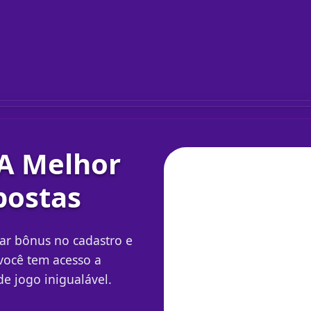
A Melhor
postas
ar bônus no cadastro e
você tem acesso a
e jogo inigualável.