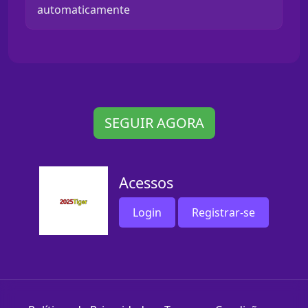
automaticamente
SEGUIR AGORA
Acessos
Login
Registrar-se