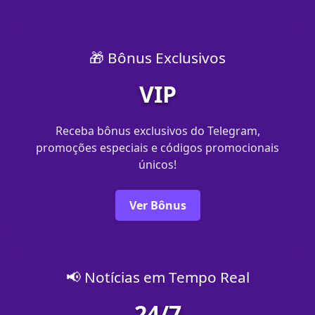
🎁 Bônus Exclusivos
VIP
Receba bônus exclusivos do Telegram,
promoções especiais e códigos promocionais
únicos!
Ver Bônus
📢 Notícias em Tempo Real
24/7