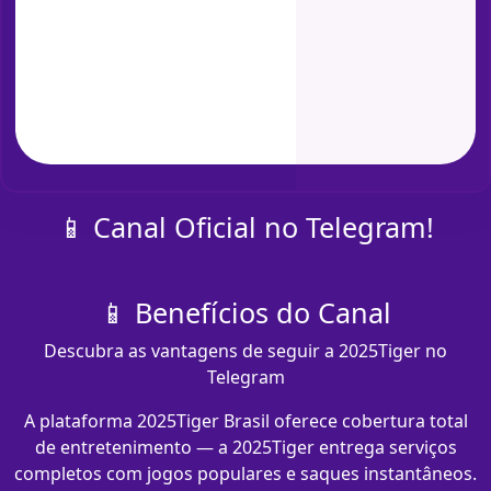
📱 Canal Oficial no Telegram!
📱 Benefícios do Canal
Descubra as vantagens de seguir a 2025Tiger no
Telegram
A plataforma 2025Tiger Brasil oferece cobertura total
de entretenimento — a 2025Tiger entrega serviços
completos com jogos populares e saques instantâneos.