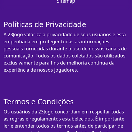
Sitemap
Políticas de Privacidade
A 23Jogo valoriza a privacidade de seus usuários e está
empenhada em proteger todas as informações
pessoais fornecidas durante o uso de nossos canais de
comunicação. Todos os dados coletados são utilizados
exclusivamente para fins de melhoria contínua da
experiência de nossos jogadores.
Termos e Condições
Os usuários da 23Jogo concordam em respeitar todas
as regras e regulamentos estabelecidos. É importante
ler e entender todos os termos antes de participar de