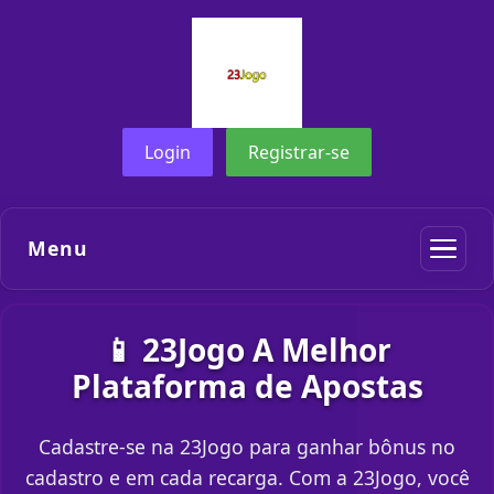
Login
Registrar-se
Menu
📱 23Jogo A Melhor
Plataforma de Apostas
Cadastre-se na 23Jogo para ganhar bônus no
cadastro e em cada recarga. Com a 23Jogo, você