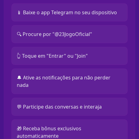
📱 Baixe o app Telegram no seu dispositivo
🔍 Procure por "@23JogoOficial"
👆 Toque em "Entrar" ou "Join"
🔔 Ative as notificações para não perder
nada
💬 Participe das conversas e interaja
🎁 Receba bônus exclusivos
automaticamente