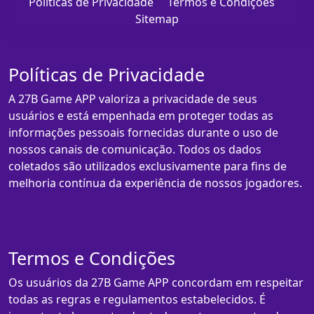
Políticas de Privacidade
Termos e Condições
Sitemap
Políticas de Privacidade
A 27B Game APP valoriza a privacidade de seus
usuários e está empenhada em proteger todas as
informações pessoais fornecidas durante o uso de
nossos canais de comunicação. Todos os dados
coletados são utilizados exclusivamente para fins de
melhoria contínua da experiência de nossos jogadores.
Termos e Condições
Os usuários da 27B Game APP concordam em respeitar
todas as regras e regulamentos estabelecidos. É