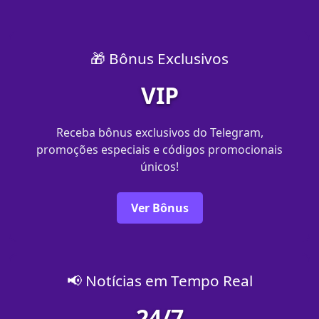
🎁 Bônus Exclusivos
VIP
Receba bônus exclusivos do Telegram,
promoções especiais e códigos promocionais
únicos!
Ver Bônus
📢 Notícias em Tempo Real
24/7