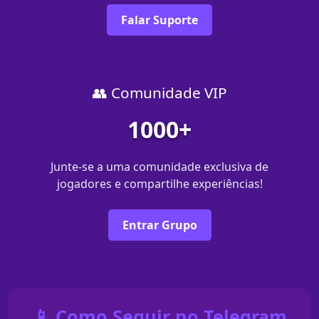
Falar Suporte
👥 Comunidade VIP
1000+
Junte-se a uma comunidade exclusiva de
jogadores e compartilhe experiências!
Entrar Grupo
📱 Como Seguir no Telegram