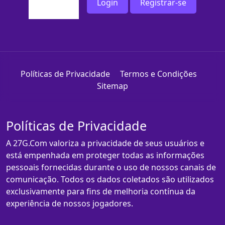
Login
Registrar-se
Políticas de Privacidade
Termos e Condições
Sitemap
Políticas de Privacidade
A 27G.Com valoriza a privacidade de seus usuários e
está empenhada em proteger todas as informações
pessoais fornecidas durante o uso de nossos canais de
comunicação. Todos os dados coletados são utilizados
exclusivamente para fins de melhoria contínua da
experiência de nossos jogadores.