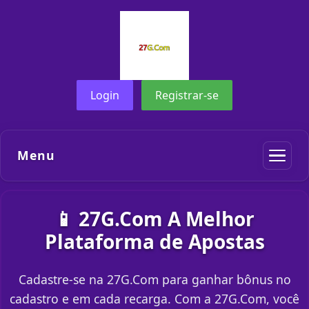
Login
Registrar-se
Menu
📱 27G.Com A Melhor
Plataforma de Apostas
Cadastre-se na 27G.Com para ganhar bônus no
cadastro e em cada recarga. Com a 27G.Com, você