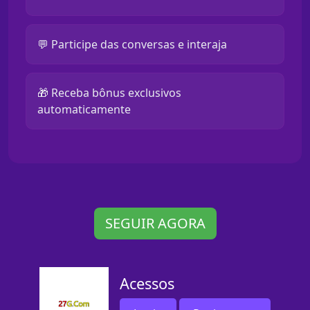
💬 Participe das conversas e interaja
🎁 Receba bônus exclusivos
automaticamente
SEGUIR AGORA
Acessos