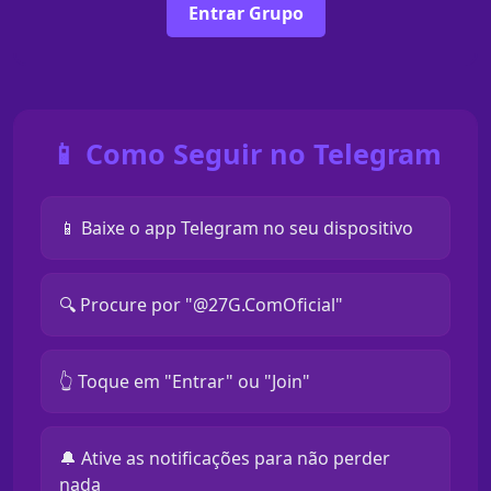
Entrar Grupo
📱 Como Seguir no Telegram
📱 Baixe o app Telegram no seu dispositivo
🔍 Procure por "@27G.ComOficial"
👆 Toque em "Entrar" ou "Join"
🔔 Ative as notificações para não perder
nada