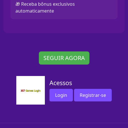
🎁 Receba bônus exclusivos
automaticamente
SEGUIR AGORA
Acessos
Login
Registrar-se