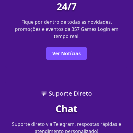
24/7
Fique por dentro de todas as novidades,
promoções e eventos da 357 Games Login em
tempo real!
Ver Notícias
💬 Suporte Direto
Chat
Suporte direto via Telegram, respostas rápidas e
atendimento personalizado!