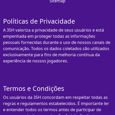
Sitemap
Políticas de Privacidade
A 35H valoriza a privacidade de seus usuários e está
empenhada em proteger todas as informações
pessoais fornecidas durante o uso de nossos canais de
comunicação. Todos os dados coletados são utilizados
exclusivamente para fins de melhoria contínua da
experiência de nossos jogadores.
Termos e Condições
Os usuários da 35H concordam em respeitar todas as
regras e regulamentos estabelecidos. É importante ler
e entender todos os termos antes de participar de