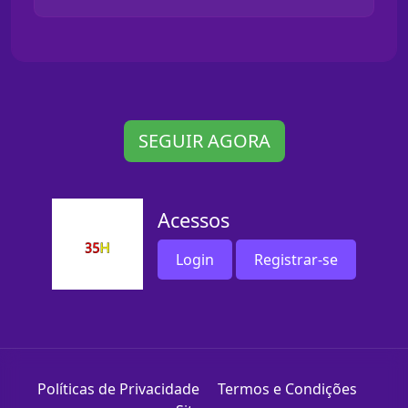
SEGUIR AGORA
Acessos
Login
Registrar-se
Políticas de Privacidade
Termos e Condições