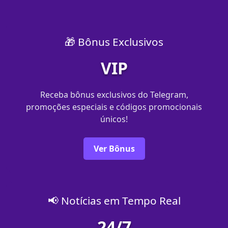
🎁 Bônus Exclusivos
VIP
Receba bônus exclusivos do Telegram,
promoções especiais e códigos promocionais
únicos!
Ver Bônus
📢 Notícias em Tempo Real
24/7