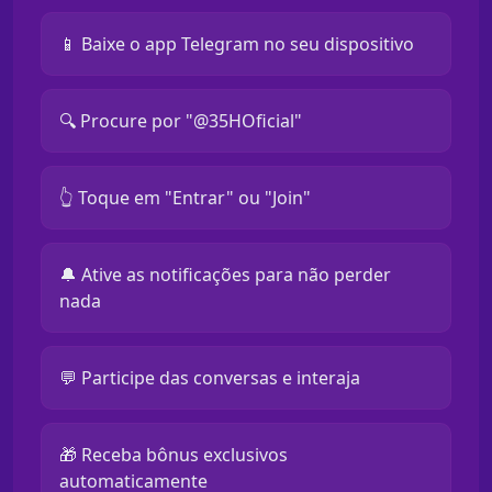
📱 Baixe o app Telegram no seu dispositivo
🔍 Procure por "@35HOficial"
👆 Toque em "Entrar" ou "Join"
🔔 Ative as notificações para não perder
nada
💬 Participe das conversas e interaja
🎁 Receba bônus exclusivos
automaticamente