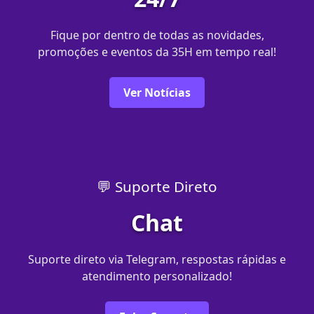
Fique por dentro de todas as novidades,
promoções e eventos da 35H em tempo real!
Ver Notícias
💬 Suporte Direto
Chat
Suporte direto via Telegram, respostas rápidas e
atendimento personalizado!