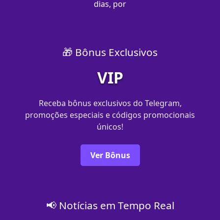
dias, por
🎁 Bônus Exclusivos
VIP
Receba bônus exclusivos do Telegram,
promoções especiais e códigos promocionais
únicos!
Ver Bônus
📢 Notícias em Tempo Real