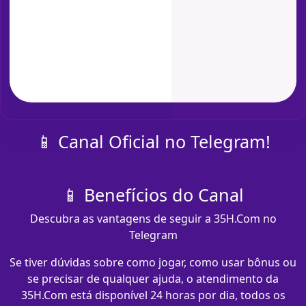
📱 Canal Oficial no Telegram!
📱 Benefícios do Canal
Descubra as vantagens de seguir a 35H.Com no
Telegram
Se tiver dúvidas sobre como jogar, como usar bônus ou
se precisar de qualquer ajuda, o atendimento da
35H.Com está disponível 24 horas por dia, todos os