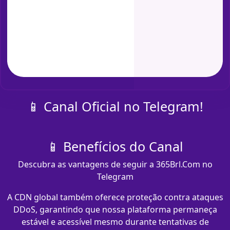
📱 Canal Oficial no Telegram!
📱 Benefícios do Canal
Descubra as vantagens de seguir a 365Brl.Com no
Telegram
A CDN global também oferece proteção contra ataques
DDoS, garantindo que nossa plataforma permaneça
estável e acessível mesmo durante tentativas de