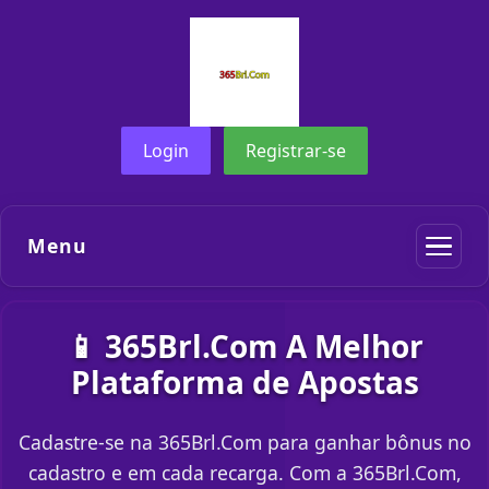
Login
Registrar-se
Menu
📱 365Brl.Com A Melhor
Plataforma de Apostas
Cadastre-se na 365Brl.Com para ganhar bônus no
cadastro e em cada recarga. Com a 365Brl.Com,