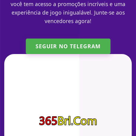
você tem acesso a promoções incríveis e uma
experiência de jogo inigualável. Junte-se aos
vencedores agora!
SEGUIR NO TELEGRAM