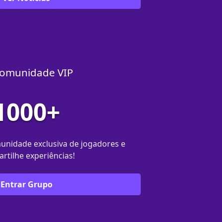
Comunidade VIP
1000+
unidade exclusiva de jogadores e
rtilhe experiências!
Entrar Grupo