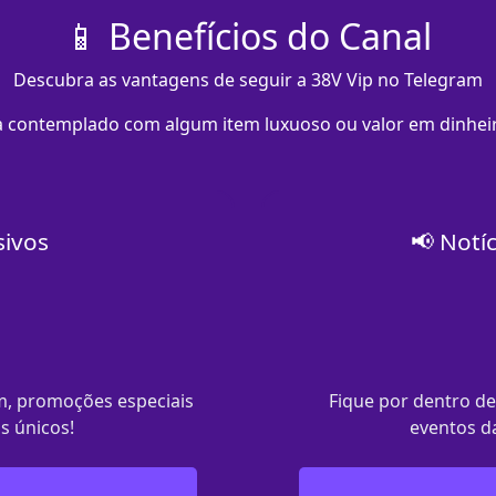
📱 Benefícios do Canal
Descubra as vantagens de seguir a 38V Vip no Telegram
 contemplado com algum item luxuoso ou valor em dinheiro
sivos
📢 Notí
m, promoções especiais
Fique por dentro d
s únicos!
eventos d