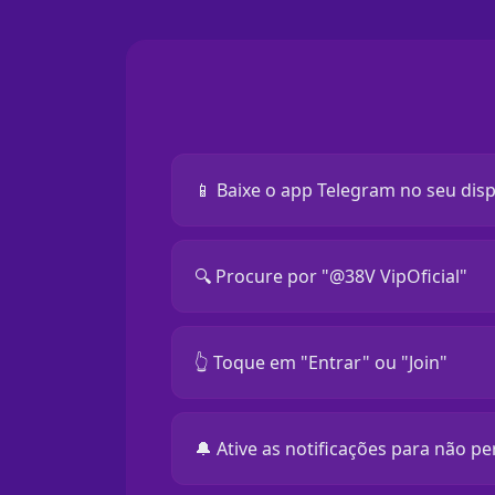
📱 Baixe o app Telegram no seu disp
🔍 Procure por "@38V VipOficial"
👆 Toque em "Entrar" ou "Join"
🔔 Ative as notificações para não p