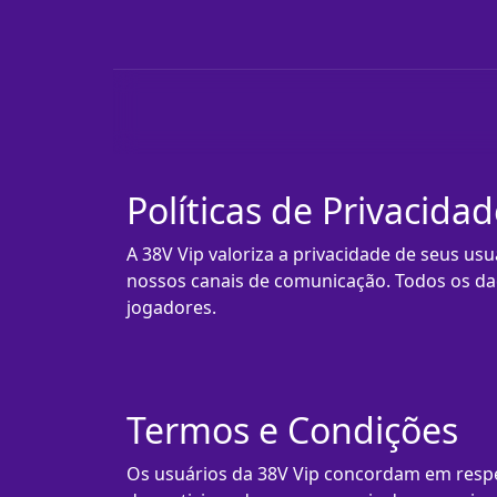
Políticas de Privacida
A 38V Vip valoriza a privacidade de seus u
nossos canais de comunicação. Todos os dad
jogadores.
Termos e Condições
Os usuários da 38V Vip concordam em respei