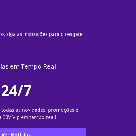
, siga as instruções para o resgate.
cias em Tempo Real
24/7
e todas as novidades, promoções e
a 38V Vip em tempo real!
Ver Notícias