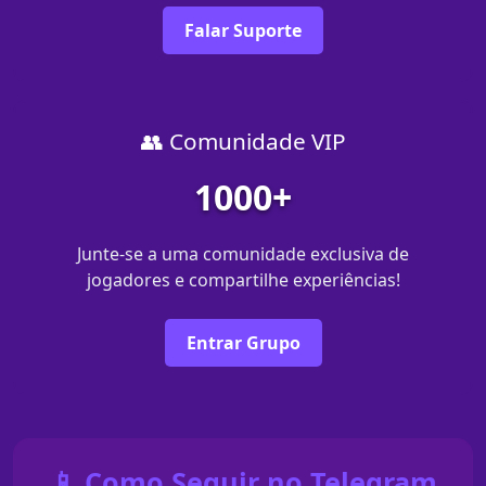
Falar Suporte
👥 Comunidade VIP
1000+
Junte-se a uma comunidade exclusiva de
jogadores e compartilhe experiências!
Entrar Grupo
📱 Como Seguir no Telegram