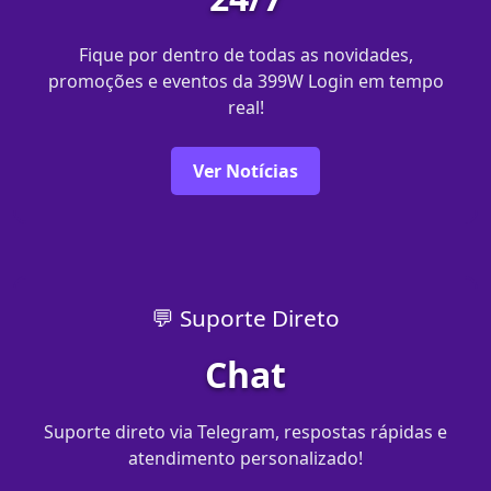
Fique por dentro de todas as novidades,
promoções e eventos da 399W Login em tempo
real!
Ver Notícias
💬 Suporte Direto
Chat
Suporte direto via Telegram, respostas rápidas e
atendimento personalizado!