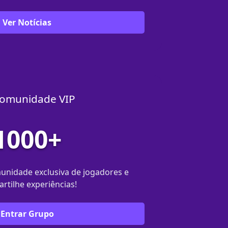
Ver Notícias
Comunidade VIP
1000+
unidade exclusiva de jogadores e
rtilhe experiências!
Entrar Grupo