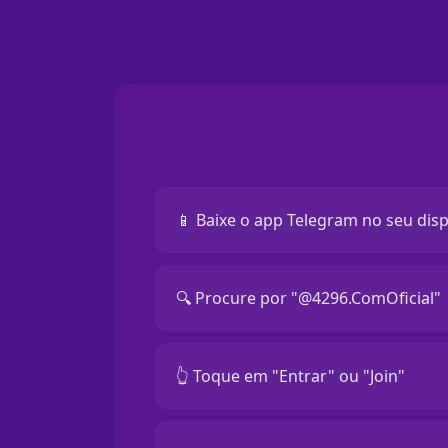
📱 Baixe o app Telegram no seu disp
🔍 Procure por "@4296.ComOficial"
👆 Toque em "Entrar" ou "Join"