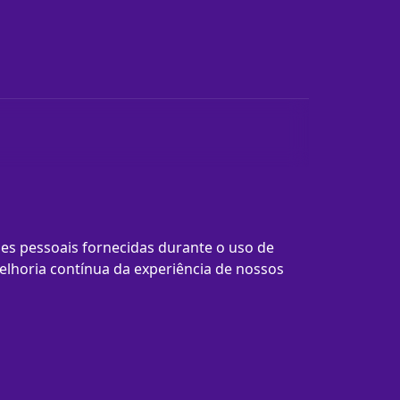
es pessoais fornecidas durante o uso de
elhoria contínua da experiência de nossos