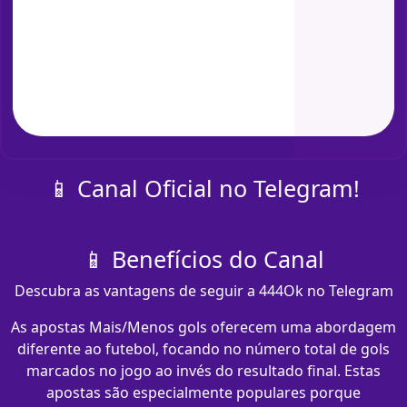
📱 Canal Oficial no Telegram!
📱 Benefícios do Canal
Descubra as vantagens de seguir a 444Ok no Telegram
As apostas Mais/Menos gols oferecem uma abordagem
diferente ao futebol, focando no número total de gols
marcados no jogo ao invés do resultado final. Estas
apostas são especialmente populares porque