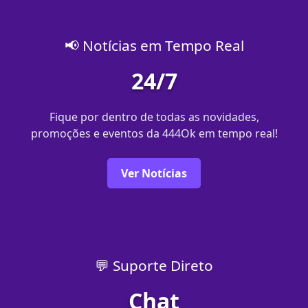
📢 Notícias em Tempo Real
24/7
Fique por dentro de todas as novidades,
promoções e eventos da 444Ok em tempo real!
Ver Notícias
💬 Suporte Direto
Chat