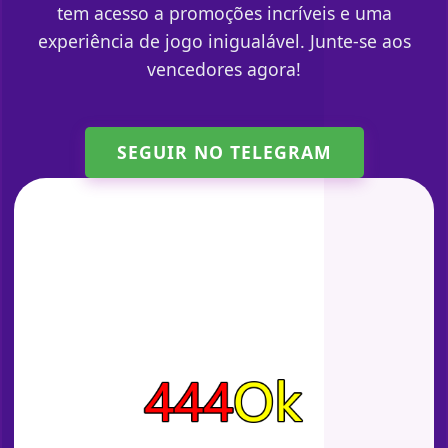
tem acesso a promoções incríveis e uma
experiência de jogo inigualável. Junte-se aos
vencedores agora!
SEGUIR NO TELEGRAM