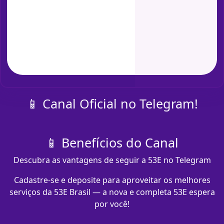
📱 Canal Oficial no Telegram!
📱 Benefícios do Canal
Descubra as vantagens de seguir a 53E no Telegram
Cadastre-se e deposite para aproveitar os melhores
serviços da 53E Brasil — a nova e completa 53E espera
por você!