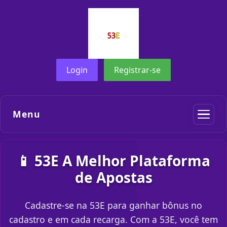
Login
Registrar-se
Menu
📱 53E A Melhor Plataforma
de Apostas
Cadastre-se na 53E para ganhar bônus no
cadastro e em cada recarga. Com a 53E, você tem