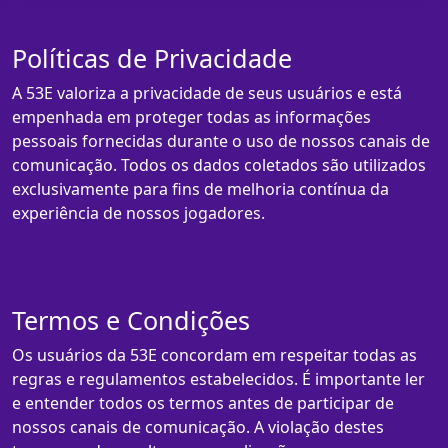
Políticas de Privacidade
A 53E valoriza a privacidade de seus usuários e está
empenhada em proteger todas as informações
pessoais fornecidas durante o uso de nossos canais de
comunicação. Todos os dados coletados são utilizados
exclusivamente para fins de melhoria contínua da
experiência de nossos jogadores.
Termos e Condições
Os usuários da 53E concordam em respeitar todas as
regras e regulamentos estabelecidos. É importante ler
e entender todos os termos antes de participar de
nossos canais de comunicação. A violação destes