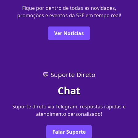
Fique por dentro de todas as novidades,
promoções e eventos da 53E em tempo real!
Ver Notícias
💬 Suporte Direto
Chat
Suporte direto via Telegram, respostas rápidas e
atendimento personalizado!
Falar Suporte