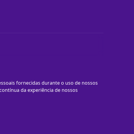
essoais fornecidas durante o uso de nossos
 contínua da experiência de nossos