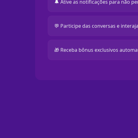
🔔 Ative as notificações para não p
💬 Participe das conversas e interaj
🎁 Receba bônus exclusivos autom