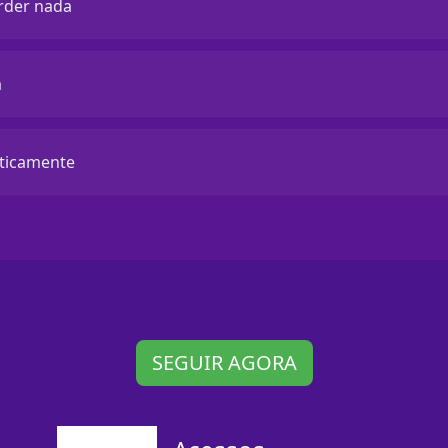
erder nada
a
aticamente
SEGUIR AGORA