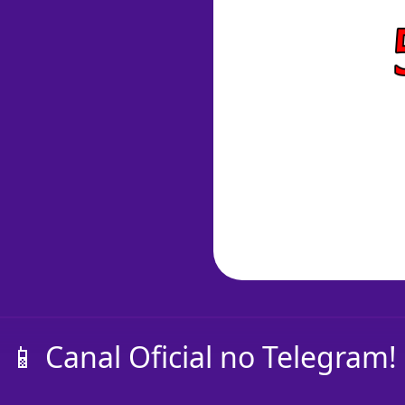
📱 Canal Oficial no Telegram!