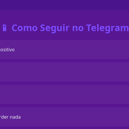
📱 Como Seguir no Telegram
ositivo
erder nada