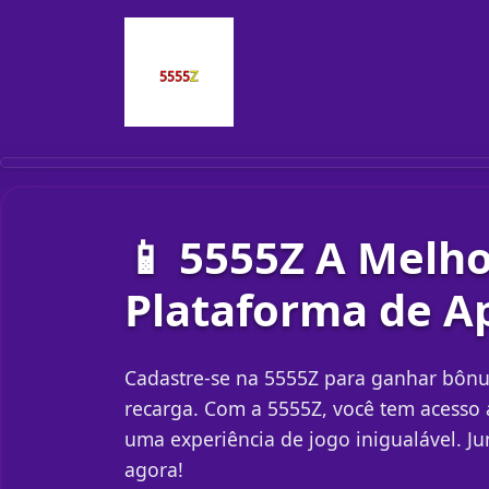
📱 5555Z A Melh
Plataforma de A
Cadastre-se na 5555Z para ganhar bônu
recarga. Com a 5555Z, você tem acesso 
uma experiência de jogo inigualável. J
agora!