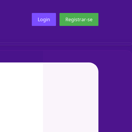
Login
Registrar-se