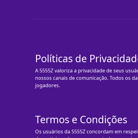
Políticas de Privacida
A 5555Z valoriza a privacidade de seus usu
nossos canais de comunicação. Todos os dad
jogadores.
Termos e Condições
Os usuários da 5555Z concordam em respeita