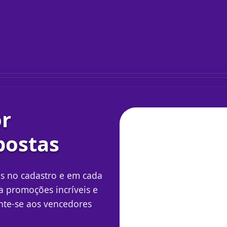
or
postas
s no cadastro e em cada
a promoções incríveis e
unte-se aos vencedores