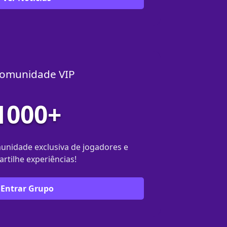
Comunidade VIP
1000+
unidade exclusiva de jogadores e
rtilhe experiências!
Entrar Grupo