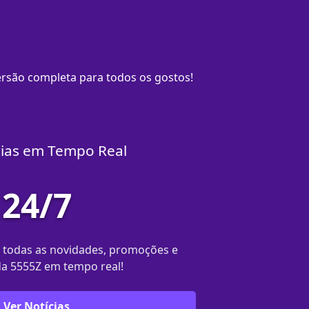
ersão completa para todos os gostos!
cias em Tempo Real
24/7
e todas as novidades, promoções e
da 5555Z em tempo real!
Ver Notícias