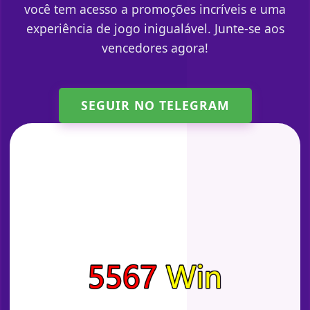
você tem acesso a promoções incríveis e uma
experiência de jogo inigualável. Junte-se aos
vencedores agora!
SEGUIR NO TELEGRAM