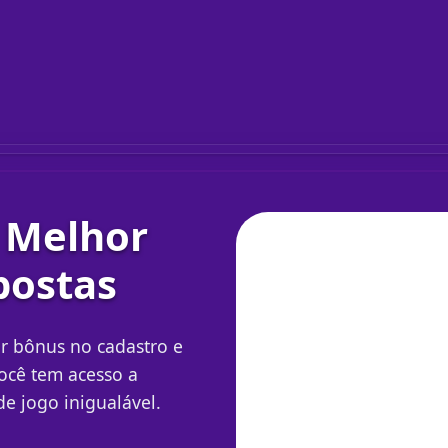
A Melhor
postas
r bônus no cadastro e
ocê tem acesso a
e jogo inigualável.