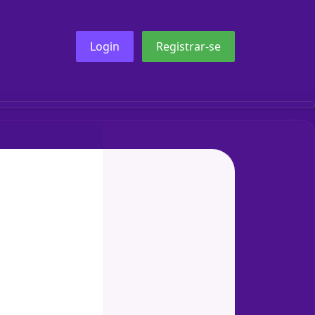
Login
Registrar-se