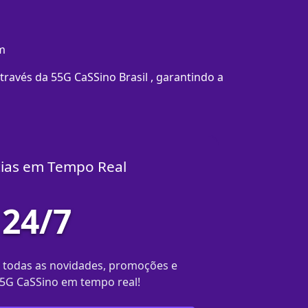
m
través da 55G CaSSino Brasil , garantindo a
cias em Tempo Real
24/7
e todas as novidades, promoções e
55G CaSSino em tempo real!