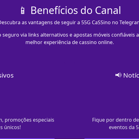
📱 Benefícios do Canal
Descubra as vantagens de seguir a 55G CaSSino no Telegra
seguro via links alternativos e apostas móveis confiáveis a
melhor experiência de cassino online.
sivos
📢 Notí
m, promoções especiais
Fique por dentro d
s únicos!
eventos da 