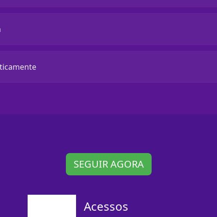
a
aticamente
SEGUIR AGORA
Acessos