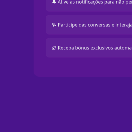
🔔 Ative as notificações para não p
💬 Participe das conversas e interaj
🎁 Receba bônus exclusivos autom