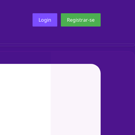
Login
Registrar-se