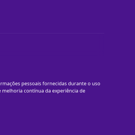
ormações pessoais fornecidas durante o uso
e melhoria contínua da experiência de