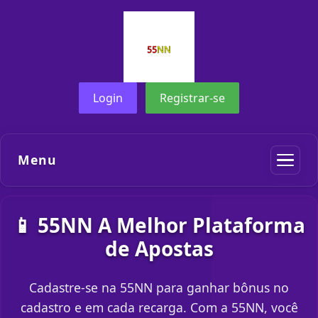
Login
Registrar-se
Menu
📱 55NN A Melhor Plataforma
de Apostas
Cadastre-se na 55NN para ganhar bônus no
cadastro e em cada recarga. Com a 55NN, você