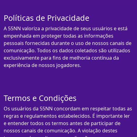
Políticas de Privacidade
A 55NN valoriza a privacidade de seus usuários e está
empenhada em proteger todas as informações
pessoais fornecidas durante o uso de nossos canais de
comunicação. Todos os dados coletados são utilizados
exclusivamente para fins de melhoria contínua da
experiência de nossos jogadores.
Termos e Condições
Os usuários da 55NN concordam em respeitar todas as
regras e regulamentos estabelecidos. É importante ler
e entender todos os termos antes de participar de
nossos canais de comunicação. A violação destes