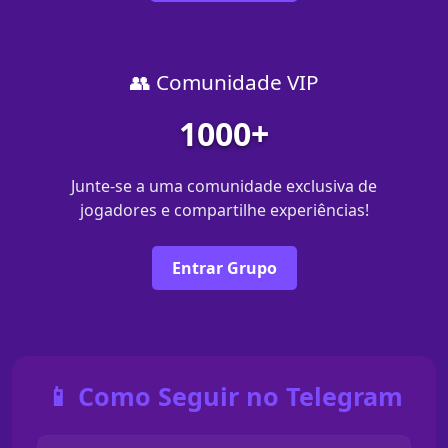
👥 Comunidade VIP
1000+
Junte-se a uma comunidade exclusiva de
jogadores e compartilhe experiências!
Entrar Grupo
📱 Como Seguir no Telegram