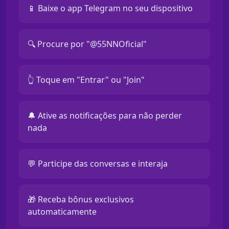
📱 Baixe o app Telegram no seu dispositivo
🔍 Procure por "@55NNOficial"
👆 Toque em "Entrar" ou "Join"
🔔 Ative as notificações para não perder
nada
💬 Participe das conversas e interaja
🎁 Receba bônus exclusivos
automaticamente