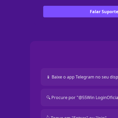
Falar Suport
📱 Baixe o app Telegram no seu disp
🔍 Procure por "@55Win LoginOficia