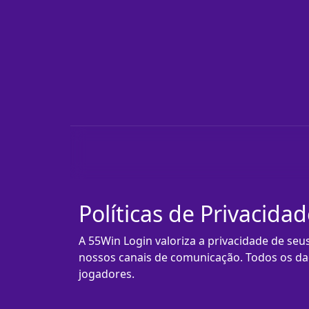
Políticas de Privacida
A 55Win Login valoriza a privacidade de se
nossos canais de comunicação. Todos os dad
jogadores.