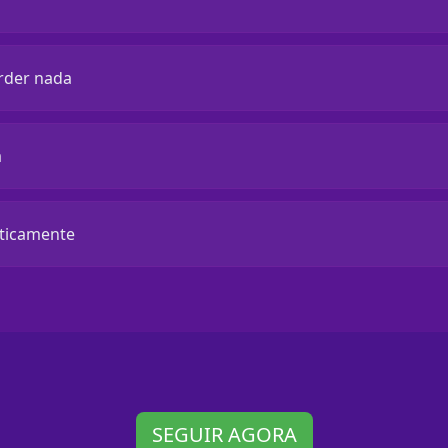
erder nada
a
aticamente
SEGUIR AGORA