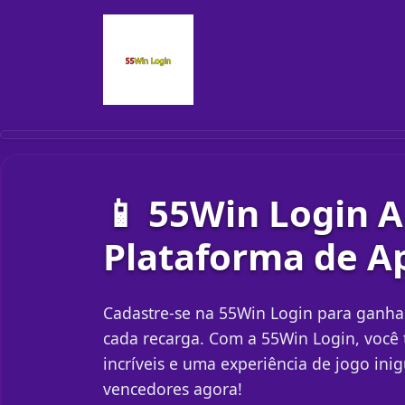
📱 55Win Login 
Plataforma de A
Cadastre-se na 55Win Login para ganha
cada recarga. Com a 55Win Login, você
incríveis e uma experiência de jogo inig
vencedores agora!