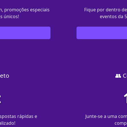
m, promoções especiais
Fique por dentro d
s únicos!
eventos da 
reto
👥 
t
espostas rápidas e
Junte-se a uma com
lizado!
compa