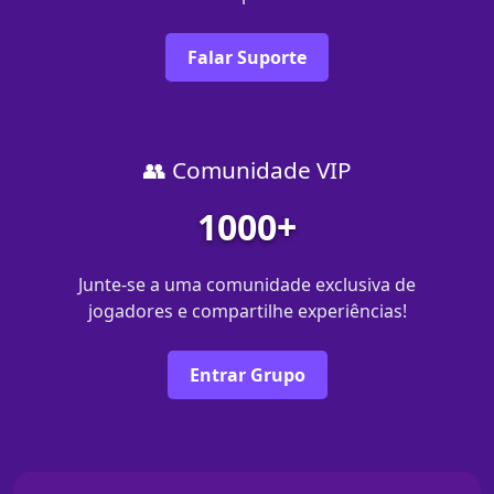
Falar Suporte
👥 Comunidade VIP
1000+
Junte-se a uma comunidade exclusiva de
jogadores e compartilhe experiências!
Entrar Grupo