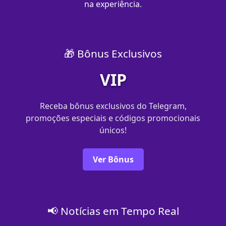
na experiência.
🎁 Bônus Exclusivos
VIP
Receba bônus exclusivos do Telegram,
promoções especiais e códigos promocionais
únicos!
Ver Bônus
📢 Notícias em Tempo Real