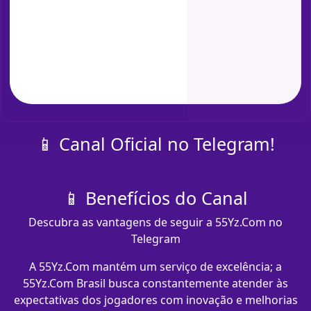
📱 Canal Oficial no Telegram!
📱 Benefícios do Canal
Descubra as vantagens de seguir a 55Yz.Com no
Telegram
A 55Yz.Com mantém um serviço de excelência; a
55Yz.Com Brasil busca constantemente atender às
expectativas dos jogadores com inovação e melhorias