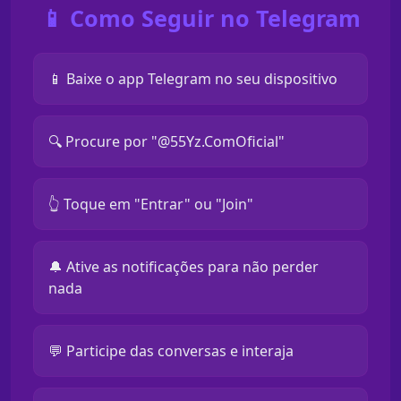
📱 Como Seguir no Telegram
📱 Baixe o app Telegram no seu dispositivo
🔍 Procure por "@55Yz.ComOficial"
👆 Toque em "Entrar" ou "Join"
🔔 Ative as notificações para não perder
nada
💬 Participe das conversas e interaja