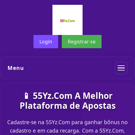
Login
Registrar-se
Menu
📱 55Yz.Com A Melhor
Plataforma de Apostas
Cadastre-se na 55Yz.Com para ganhar bônus no
cadastro e em cada recarga. Com a 55Yz.Com,