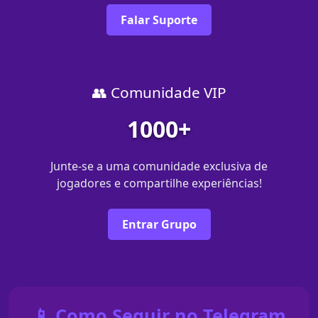
Falar Suporte
👥 Comunidade VIP
1000+
Junte-se a uma comunidade exclusiva de
jogadores e compartilhe experiências!
Entrar Grupo
📱 Como Seguir no Telegram