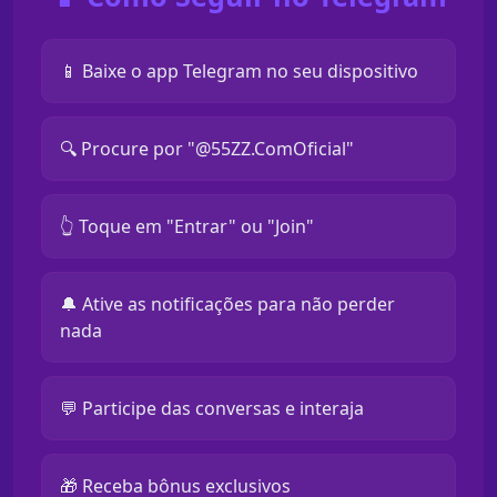
📱 Baixe o app Telegram no seu dispositivo
🔍 Procure por "@55ZZ.ComOficial"
👆 Toque em "Entrar" ou "Join"
🔔 Ative as notificações para não perder
nada
💬 Participe das conversas e interaja
🎁 Receba bônus exclusivos