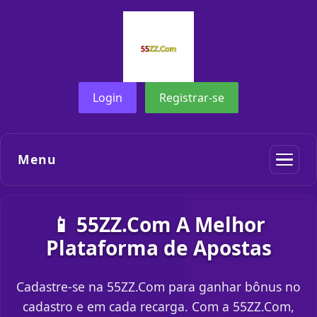
Login
Registrar-se
Menu
📱 55ZZ.Com A Melhor
Plataforma de Apostas
Cadastre-se na 55ZZ.Com para ganhar bônus no
cadastro e em cada recarga. Com a 55ZZ.Com,