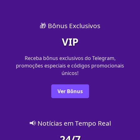
🎁 Bônus Exclusivos
VIP
Receba bônus exclusivos do Telegram,
promoções especiais e códigos promocionais
únicos!
Ver Bônus
📢 Notícias em Tempo Real
24/7