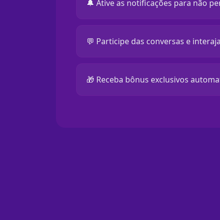
🔔 Ative as notificações para não p
💬 Participe das conversas e interaj
🎁 Receba bônus exclusivos autom