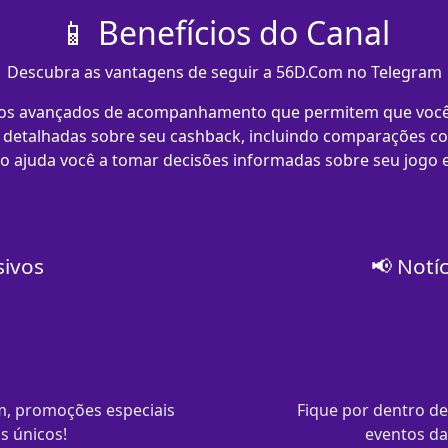
📱 Benefícios do Canal
Descubra as vantagens de seguir a 56D.Com no Telegram
rsos avançados de acompanhamento que permitem que você a
as detalhadas sobre seu cashback, incluindo comparações c
ico ajuda você a tomar decisões informadas sobre seu jogo 
sivos
📢 Notí
m, promoções especiais
Fique por dentro d
s únicos!
eventos da