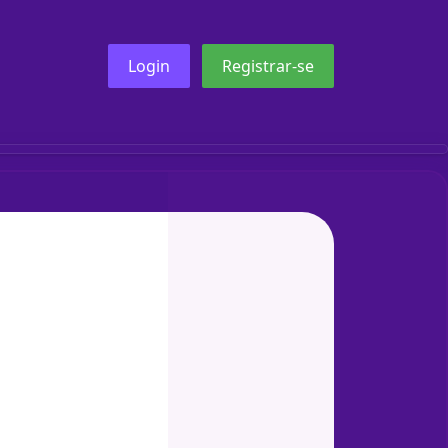
Login
Registrar-se