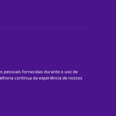
s pessoais fornecidas durante o uso de
elhoria contínua da experiência de nossos