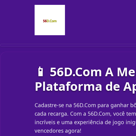
📱 56D.Com A Me
Plataforma de A
Cadastre-se na 56D.Com para ganhar b
cada recarga. Com a 56D.Com, você te
incríveis e uma experiência de jogo inig
vencedores agora!