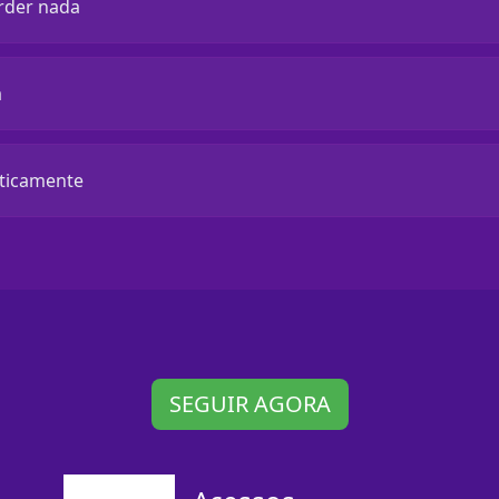
erder nada
a
aticamente
SEGUIR AGORA