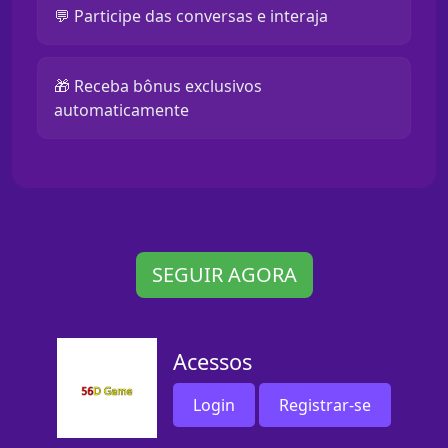
💬 Participe das conversas e interaja
🎁 Receba bônus exclusivos
automaticamente
SEGUIR AGORA
Acessos
Login
Registrar-se