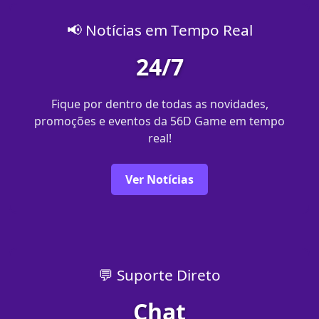
📢 Notícias em Tempo Real
24/7
Fique por dentro de todas as novidades,
promoções e eventos da 56D Game em tempo
real!
Ver Notícias
💬 Suporte Direto
Chat