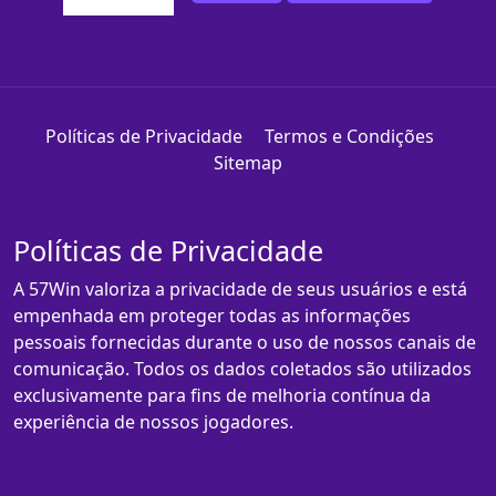
Políticas de Privacidade
Termos e Condições
Sitemap
Políticas de Privacidade
A 57Win valoriza a privacidade de seus usuários e está
empenhada em proteger todas as informações
pessoais fornecidas durante o uso de nossos canais de
comunicação. Todos os dados coletados são utilizados
exclusivamente para fins de melhoria contínua da
experiência de nossos jogadores.