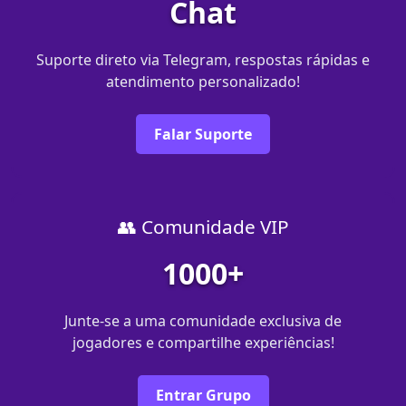
Chat
Suporte direto via Telegram, respostas rápidas e
atendimento personalizado!
Falar Suporte
👥 Comunidade VIP
1000+
Junte-se a uma comunidade exclusiva de
jogadores e compartilhe experiências!
Entrar Grupo