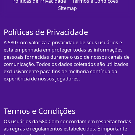
Políticas de Privacidade
Termos e Condições
Sitemap
Políticas de Privacidade
A 580 Com valoriza a privacidade de seus usuários e
está empenhada em proteger todas as informações
pessoais fornecidas durante o uso de nossos canais de
comunicação. Todos os dados coletados são utilizados
exclusivamente para fins de melhoria contínua da
experiência de nossos jogadores.
Termos e Condições
Os usuários da 580 Com concordam em respeitar todas
as regras e regulamentos estabelecidos. É importante