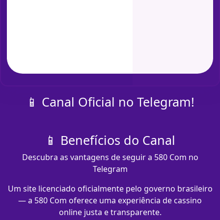
📱 Canal Oficial no Telegram!
📱 Benefícios do Canal
Descubra as vantagens de seguir a 580 Com no
Telegram
Um site licenciado oficialmente pelo governo brasileiro
— a 580 Com oferece uma experiência de cassino
online justa e transparente.