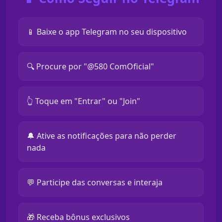
📱 Baixe o app Telegram no seu dispositivo
🔍 Procure por "@580 ComOficial"
👆 Toque em "Entrar" ou "Join"
🔔 Ative as notificações para não perder
nada
💬 Participe das conversas e interaja
🎁 Receba bônus exclusivos