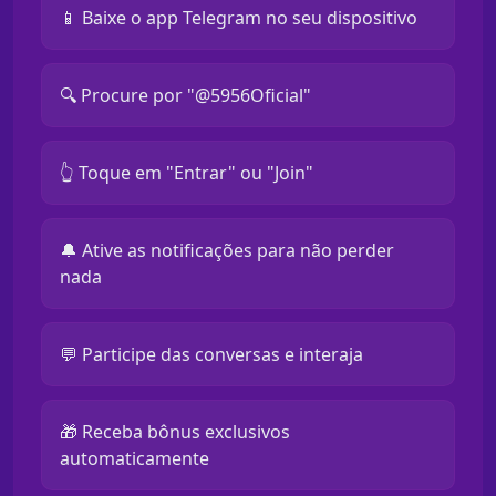
📱 Baixe o app Telegram no seu dispositivo
🔍 Procure por "@5956Oficial"
👆 Toque em "Entrar" ou "Join"
🔔 Ative as notificações para não perder
nada
💬 Participe das conversas e interaja
🎁 Receba bônus exclusivos
automaticamente