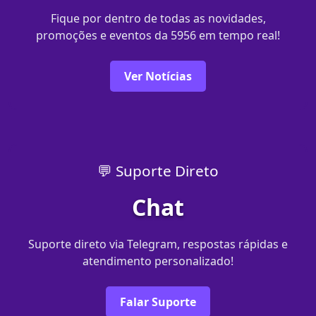
Fique por dentro de todas as novidades,
promoções e eventos da 5956 em tempo real!
Ver Notícias
💬 Suporte Direto
Chat
Suporte direto via Telegram, respostas rápidas e
atendimento personalizado!
Falar Suporte