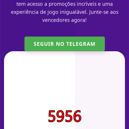
tem acesso a promoções incríveis e uma
experiência de jogo inigualável. Junte-se aos
vencedores agora!
SEGUIR NO TELEGRAM