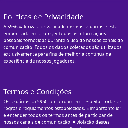
Políticas de Privacidade
A 5956 valoriza a privacidade de seus usuários e está
empenhada em proteger todas as informações
pessoais fornecidas durante o uso de nossos canais de
comunicação. Todos os dados coletados são utilizados
exclusivamente para fins de melhoria contínua da
experiência de nossos jogadores.
Termos e Condições
Os usuários da 5956 concordam em respeitar todas as
regras e regulamentos estabelecidos. É importante ler
e entender todos os termos antes de participar de
nossos canais de comunicação. A violação destes