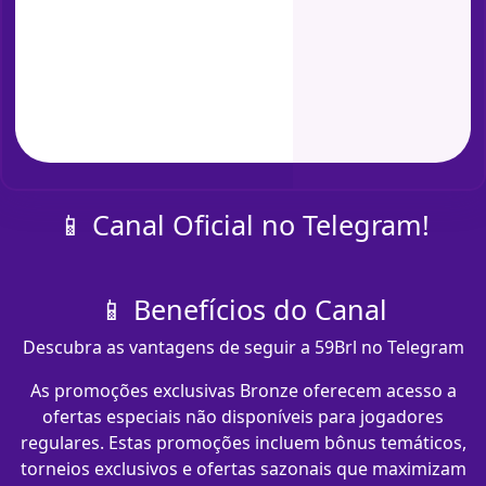
📱 Canal Oficial no Telegram!
📱 Benefícios do Canal
Descubra as vantagens de seguir a 59Brl no Telegram
As promoções exclusivas Bronze oferecem acesso a
ofertas especiais não disponíveis para jogadores
regulares. Estas promoções incluem bônus temáticos,
torneios exclusivos e ofertas sazonais que maximizam