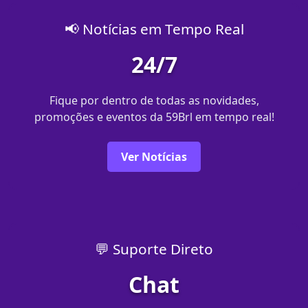
📢 Notícias em Tempo Real
24/7
Fique por dentro de todas as novidades,
promoções e eventos da 59Brl em tempo real!
Ver Notícias
💬 Suporte Direto
Chat