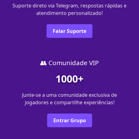
Suporte direto via Telegram, respostas rápidas e
atendimento personalizado!
Falar Suporte
👥 Comunidade VIP
1000+
Junte-se a uma comunidade exclusiva de
jogadores e compartilhe experiências!
Entrar Grupo