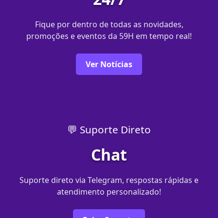
Fique por dentro de todas as novidades,
promoções e eventos da 59H em tempo real!
Ver Notícias
💬 Suporte Direto
Chat
Suporte direto via Telegram, respostas rápidas e
atendimento personalizado!