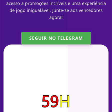
acesso a promoções incríveis e uma experiência
de jogo inigualável. Junte-se aos vencedores
agora!
SEGUIR NO TELEGRAM