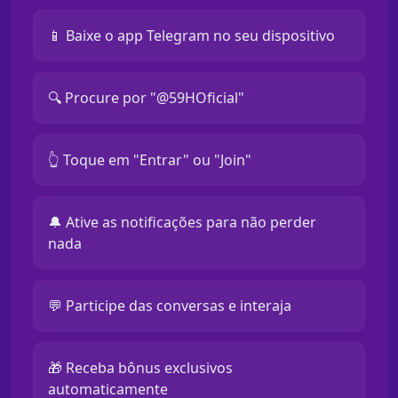
📱 Baixe o app Telegram no seu dispositivo
🔍 Procure por "@59HOficial"
👆 Toque em "Entrar" ou "Join"
🔔 Ative as notificações para não perder
nada
💬 Participe das conversas e interaja
🎁 Receba bônus exclusivos
automaticamente