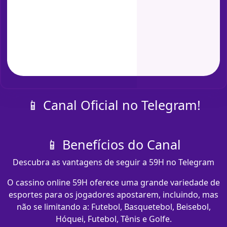
📱 Canal Oficial no Telegram!
📱 Benefícios do Canal
Descubra as vantagens de seguir a 59H no Telegram
O cassino online 59H oferece uma grande variedade de
esportes para os jogadores apostarem, incluindo, mas
não se limitando a: Futebol, Basquetebol, Beisebol,
Hóquei, Futebol, Tênis e Golfe.