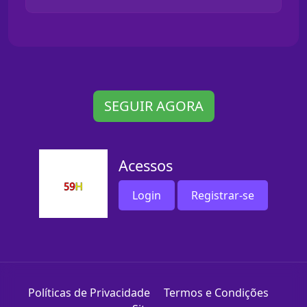
SEGUIR AGORA
Acessos
Login
Registrar-se
Políticas de Privacidade
Termos e Condições