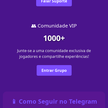
Falar Suporte
👥 Comunidade VIP
1000+
Junte-se a uma comunidade exclusiva de
jogadores e compartilhe experiências!
Entrar Grupo
📱 Como Seguir no Telegram