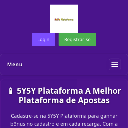
Login
Registrar-se
Menu
📱 5Y5Y Plataforma A Melhor
Plataforma de Apostas
Cadastre-se na 5Y5Y Plataforma para ganhar
bônus no cadastro e em cada recarga. Com a