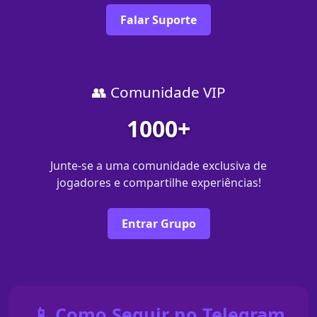
Falar Suporte
👥 Comunidade VIP
1000+
Junte-se a uma comunidade exclusiva de
jogadores e compartilhe experiências!
Entrar Grupo
📱 Como Seguir no Telegram