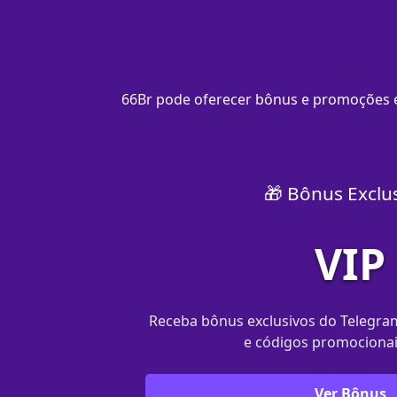
66Br pode oferecer bônus e promoções exc
🎁 Bônus Exclu
VIP
Receba bônus exclusivos do Telegra
e códigos promocionai
Ver Bônus