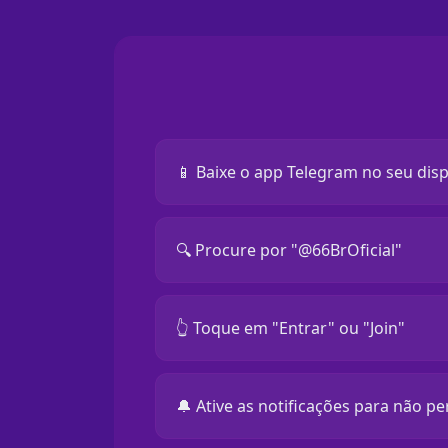
📱 Baixe o app Telegram no seu disp
🔍 Procure por "@66BrOficial"
👆 Toque em "Entrar" ou "Join"
🔔 Ative as notificações para não p