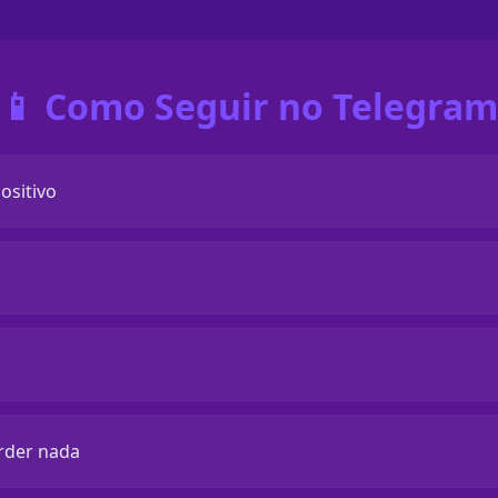
📱 Como Seguir no Telegram
ositivo
erder nada