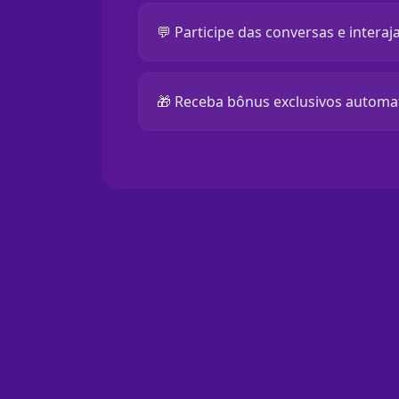
💬 Participe das conversas e interaj
🎁 Receba bônus exclusivos autom