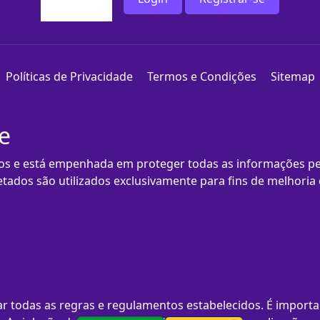
Políticas de Privacidade
Termos e Condições
Sitemap
de
rios e está empenhada em proteger todas as informações p
tados são utilizados exclusivamente para fins de melhoria
 todas as regras e regulamentos estabelecidos. É importa