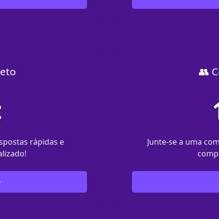
reto
👥 
t
espostas rápidas e
Junte-se a uma com
lizado!
compa
e