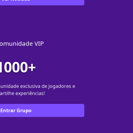
Comunidade VIP
1000+
unidade exclusiva de jogadores e
rtilhe experiências!
Entrar Grupo