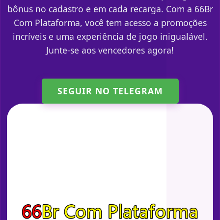
bônus no cadastro e em cada recarga. Com a 66Br
Com Plataforma, você tem acesso a promoções
incríveis e uma experiência de jogo inigualável.
Junte-se aos vencedores agora!
SEGUIR NO TELEGRAM