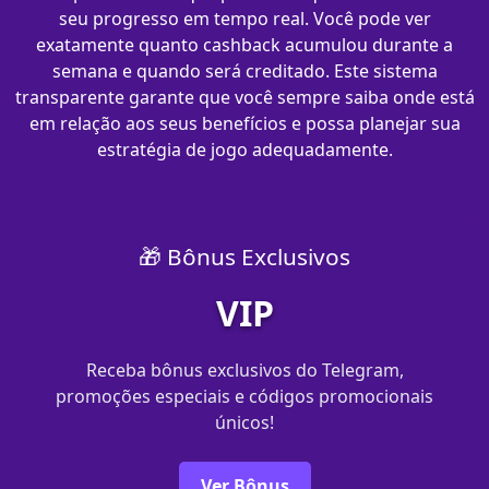
seu progresso em tempo real. Você pode ver
exatamente quanto cashback acumulou durante a
semana e quando será creditado. Este sistema
transparente garante que você sempre saiba onde está
em relação aos seus benefícios e possa planejar sua
estratégia de jogo adequadamente.
🎁 Bônus Exclusivos
VIP
Receba bônus exclusivos do Telegram,
promoções especiais e códigos promocionais
únicos!
Ver Bônus