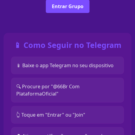
Entrar Grupo
📱 Como Seguir no Telegram
📱 Baixe o app Telegram no seu dispositivo
🔍 Procure por "@66Br Com
PlataformaOficial"
👆 Toque em "Entrar" ou "Join"