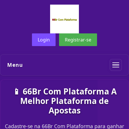
Login
Registrar-se
Menu
📱 66Br Com Plataforma A
Melhor Plataforma de
Apostas
Cadastre-se na 66Br Com Plataforma para ganhar