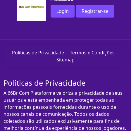
Login
Registrar-se
Políticas de Privacidade
Termos e Condições
Sitemap
Políticas de Privacidade
A 66Br Com Plataforma valoriza a privacidade de seus
usuários e está empenhada em proteger todas as
informações pessoais fornecidas durante o uso de
nossos canais de comunicação. Todos os dados
coletados são utilizados exclusivamente para fins de
melhoria contínua da experiência de nossos jogadores.