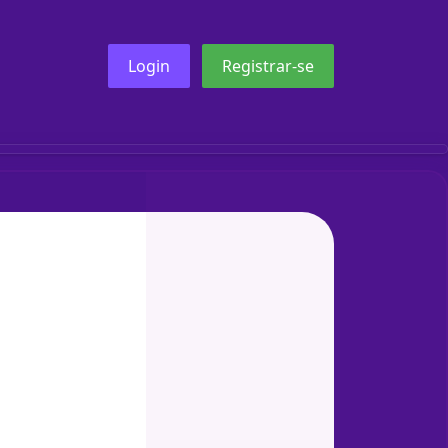
Login
Registrar-se