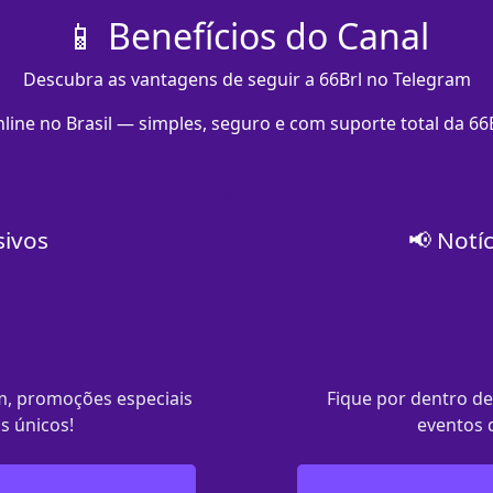
📱 Benefícios do Canal
Descubra as vantagens de seguir a 66Brl no Telegram
ine no Brasil — simples, seguro e com suporte total da 66Br
sivos
📢 Notí
m, promoções especiais
Fique por dentro d
s únicos!
eventos 