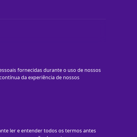
essoais fornecidas durante o uso de nossos
 contínua da experiência de nossos
nte ler e entender todos os termos antes