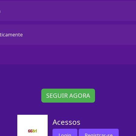
a
aticamente
SEGUIR AGORA
Acessos
Login
Registrar-se