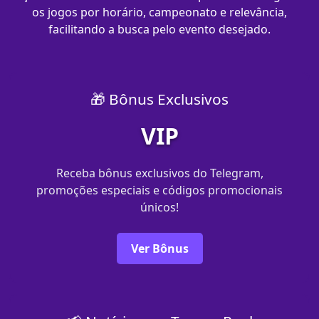
os jogos por horário, campeonato e relevância,
facilitando a busca pelo evento desejado.
🎁 Bônus Exclusivos
VIP
Receba bônus exclusivos do Telegram,
promoções especiais e códigos promocionais
únicos!
Ver Bônus