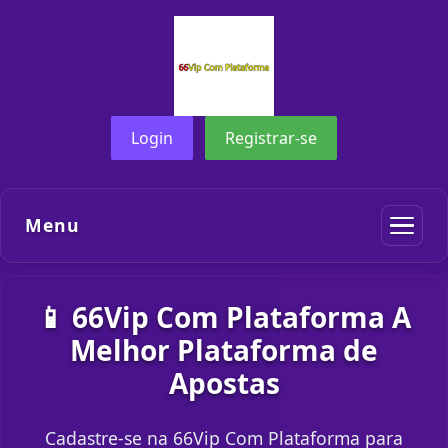
Login
Registrar-se
Menu
📱 66Vip Com Plataforma A
Melhor Plataforma de
Apostas
Cadastre-se na 66Vip Com Plataforma para