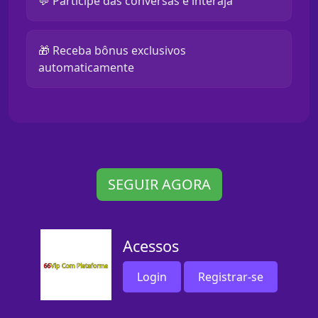
💬 Participe das conversas e interaja
🎁 Receba bônus exclusivos
automaticamente
SEGUIR AGORA
Acessos
Login
Registrar-se