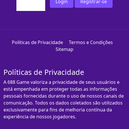
Login
Registrar-se
Políticas de Privacidade
Termos e Condições
Sitemap
Políticas de Privacidade
A 688 Game valoriza a privacidade de seus usuários e
está empenhada em proteger todas as informações
pessoais fornecidas durante o uso de nossos canais de
comunicação. Todos os dados coletados são utilizados
exclusivamente para fins de melhoria contínua da
experiência de nossos jogadores.