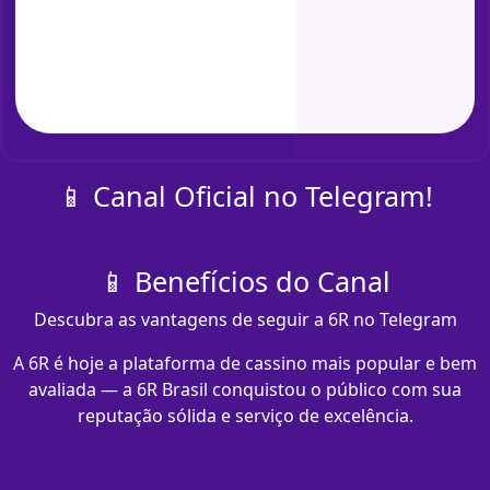
📱 Canal Oficial no Telegram!
📱 Benefícios do Canal
Descubra as vantagens de seguir a 6R no Telegram
A 6R é hoje a plataforma de cassino mais popular e bem
avaliada — a 6R Brasil conquistou o público com sua
reputação sólida e serviço de excelência.