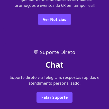
promoções e eventos da 6R em tempo real!
Ver Notícias
💬 Suporte Direto
Chat
Suporte direto via Telegram, respostas rápidas e
atendimento personalizado!
Falar Suporte