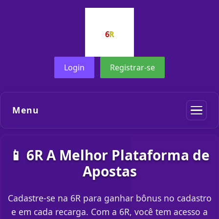
Login
Registrar-se
Menu
📱 6R A Melhor Plataforma de
Apostas
Cadastre-se na 6R para ganhar bônus no cadastro
e em cada recarga. Com a 6R, você tem acesso a