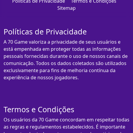
Políticas de Privacidade
Termos e Condições
Sitemap
Políticas de Privacidade
A 70 Game valoriza a privacidade de seus usuários e
está empenhada em proteger todas as informações
pessoais fornecidas durante o uso de nossos canais de
comunicação. Todos os dados coletados são utilizados
exclusivamente para fins de melhoria contínua da
experiência de nossos jogadores.
Termos e Condições
Os usuários da 70 Game concordam em respeitar todas
as regras e regulamentos estabelecidos. É importante