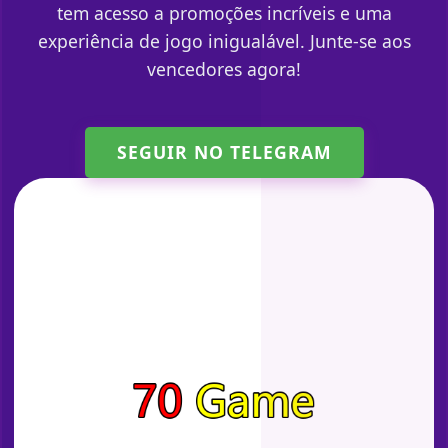
tem acesso a promoções incríveis e uma
experiência de jogo inigualável. Junte-se aos
vencedores agora!
SEGUIR NO TELEGRAM