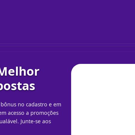
 Melhor
postas
 bônus no cadastro e em
tem acesso a promoções
ualável. Junte-se aos