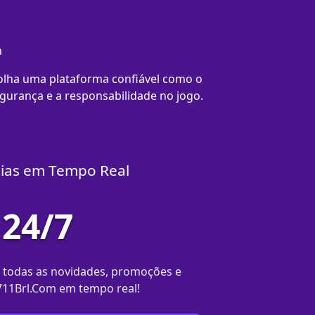
m
olha uma plataforma confiável como o
segurança e a responsabilidade no jogo.
cias em Tempo Real
24/7
e todas as novidades, promoções e
711Brl.Com em tempo real!