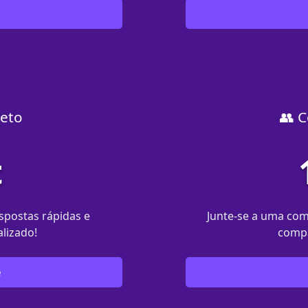
reto
👥 
t
espostas rápidas e
Junte-se a uma com
lizado!
compa
e