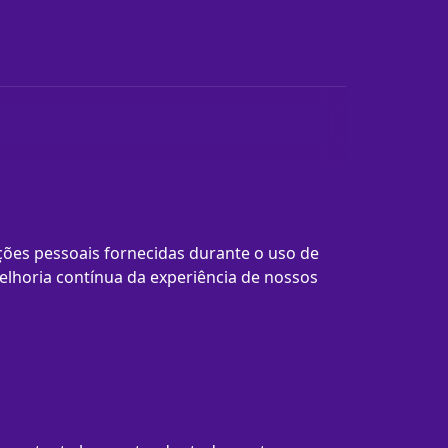
ções pessoais fornecidas durante o uso de
elhoria contínua da experiência de nossos