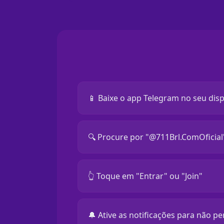
📱 Baixe o app Telegram no seu disp
🔍 Procure por "@711Brl.ComOficial
👆 Toque em "Entrar" ou "Join"
🔔 Ative as notificações para não p