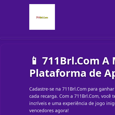
📱 711Brl.Com A
Plataforma de A
Cadastre-se na 711Brl.Com para ganhar
cada recarga. Com a 711Brl.Com, você 
incríveis e uma experiência de jogo inig
vencedores agora!