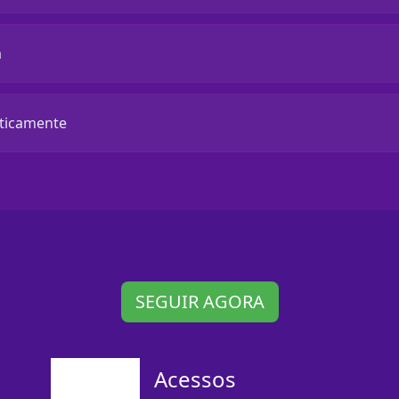
a
aticamente
SEGUIR AGORA
Acessos