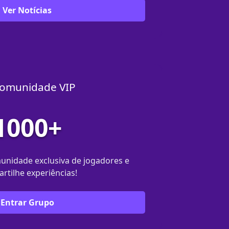
Ver Notícias
Comunidade VIP
1000+
unidade exclusiva de jogadores e
rtilhe experiências!
Entrar Grupo