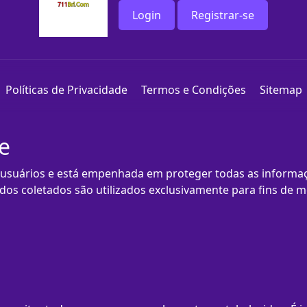
Login
Registrar-se
Políticas de Privacidade
Termos e Condições
Sitemap
de
s usuários e está empenhada em proteger todas as informa
os coletados são utilizados exclusivamente para fins de m