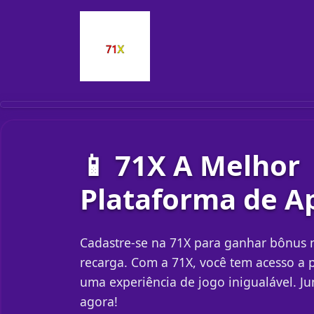
📱 71X A Melhor
Plataforma de A
Cadastre-se na 71X para ganhar bônus 
recarga. Com a 71X, você tem acesso a 
uma experiência de jogo inigualável. J
agora!