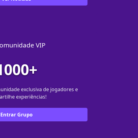
Comunidade VIP
1000+
unidade exclusiva de jogadores e
rtilhe experiências!
Entrar Grupo