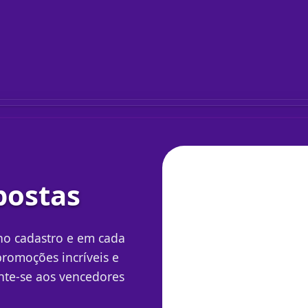
postas
no cadastro e em cada
promoções incríveis e
unte-se aos vencedores