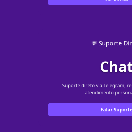
💬 Suporte Di
Cha
Suporte direto via Telegram, r
atendimento persona
Falar Suport