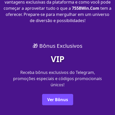
vantagens exclusivas da plataforma e como você pode
começar a aproveitar tudo o que a
7558Win.Com
tem a
oferecer. Prepare-se para mergulhar em um universo
de diversão e possibilidades!
🎁 Bônus Exclusivos
VIP
Receba bônus exclusivos do Telegram,
promoções especiais e códigos promocionais
únicos!
Ver Bônus