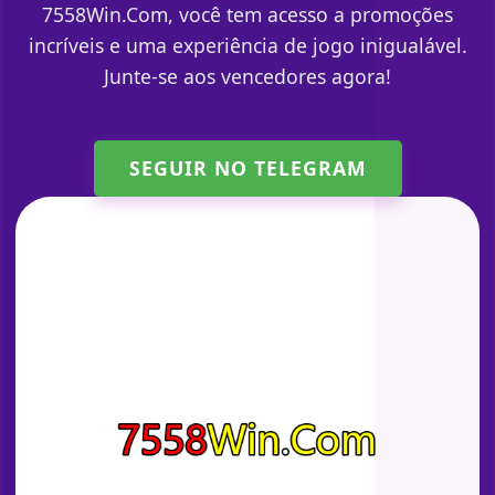
7558Win.Com, você tem acesso a promoções
incríveis e uma experiência de jogo inigualável.
Junte-se aos vencedores agora!
SEGUIR NO TELEGRAM