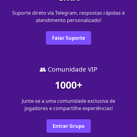
Suporte direto via Telegram, respostas rápidas e
atendimento personalizado!
Falar Suporte
👥 Comunidade VIP
1000+
Junte-se a uma comunidade exclusiva de
jogadores e compartilhe experiências!
Entrar Grupo