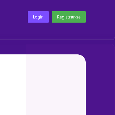
Login
Registrar-se