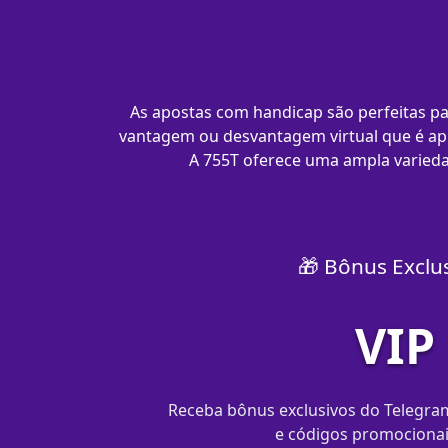
As apostas com handicap são perfeitas p
vantagem ou desvantagem virtual que é apl
A 755T oferece uma ampla varieda
🎁 Bônus Exclu
VIP
Receba bônus exclusivos do Telegra
e códigos promocionai