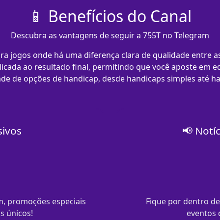
📱 Benefícios do Canal
Descubra as vantagens de seguir a 755T no Telegram
ara jogos onde há uma diferença clara de qualidade entre 
icada ao resultado final, permitindo que você aposte em eq
de de opções de handicap, desde handicaps simples até ha
sivos
📢 Notí
m, promoções especiais
Fique por dentro d
s únicos!
eventos 