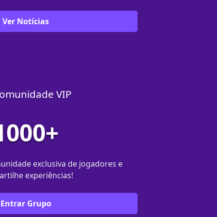
Ver Notícias
Comunidade VIP
1000+
unidade exclusiva de jogadores e
rtilhe experiências!
Entrar Grupo