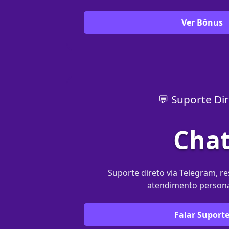
Ver Bônus
💬 Suporte Di
Cha
Suporte direto via Telegram, r
atendimento persona
Falar Suport