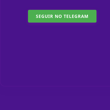
SEGUIR NO TELEGRAM