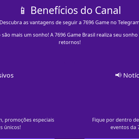
📱 Benefícios do Canal
Descubra as vantagens de seguir a 7696 Game no Telegra
 são mais um sonho! A 7696 Game Brasil realiza seu sonho 
retornos!
sivos
📢 Notí
m, promoções especiais
Fique por dentro d
s únicos!
eventos da 