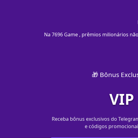
Na 7696 Game , prêmios milionários não
🎁 Bônus Exclu
VIP
Receba bônus exclusivos do Telegra
e códigos promocionai