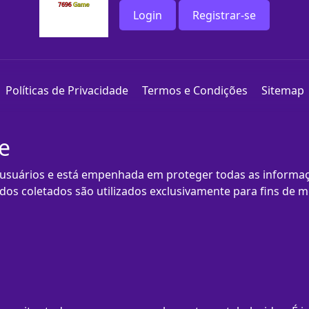
Login
Registrar-se
Políticas de Privacidade
Termos e Condições
Sitemap
de
s usuários e está empenhada em proteger todas as informaç
os coletados são utilizados exclusivamente para fins de m