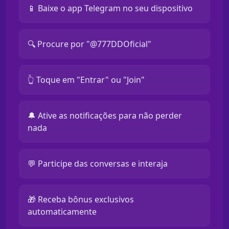
📱 Baixe o app Telegram no seu dispositivo
🔍 Procure por "@777DDOficial"
👆 Toque em "Entrar" ou "Join"
🔔 Ative as notificações para não perder
nada
💬 Participe das conversas e interaja
🎁 Receba bônus exclusivos
automaticamente