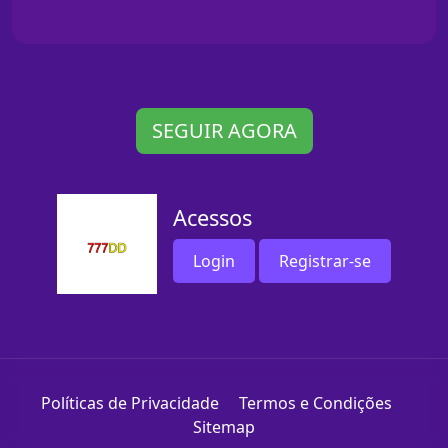
SEGUIR AGORA
Acessos
Login
Registrar-se
Políticas de Privacidade
Termos e Condições
Sitemap