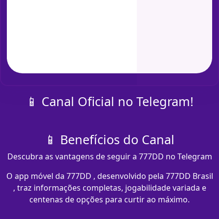
📱 Canal Oficial no Telegram!
📱 Benefícios do Canal
Descubra as vantagens de seguir a 777DD no Telegram
O app móvel da 777DD , desenvolvido pela 777DD Brasil
, traz informações completas, jogabilidade variada e
centenas de opções para curtir ao máximo.