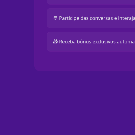
💬 Participe das conversas e interaj
🎁 Receba bônus exclusivos autom