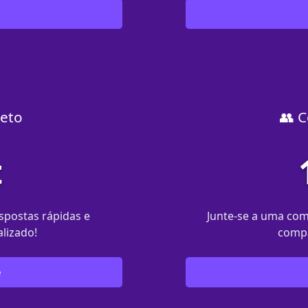
reto
👥 
t
espostas rápidas e
Junte-se a uma com
lizado!
compa
e