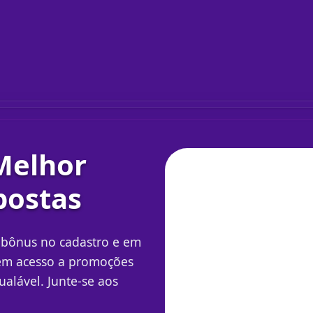
Melhor
postas
 bônus no cadastro e em
tem acesso a promoções
ualável. Junte-se aos