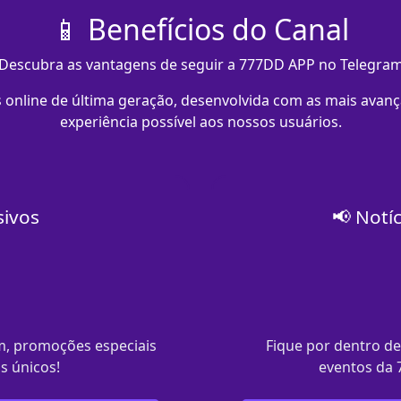
📱 Benefícios do Canal
Descubra as vantagens de seguir a 777DD APP no Telegra
online de última geração, desenvolvida com as mais avanç
experiência possível aos nossos usuários.
sivos
📢 Notí
m, promoções especiais
Fique por dentro d
s únicos!
eventos da 