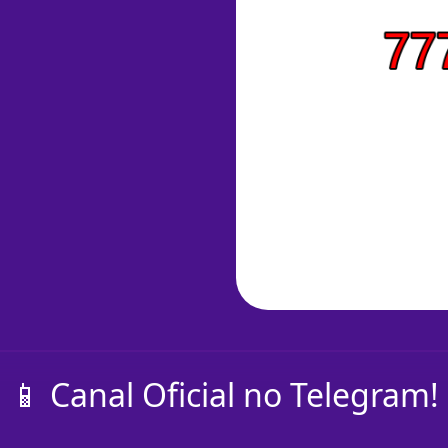
📱 Canal Oficial no Telegram!