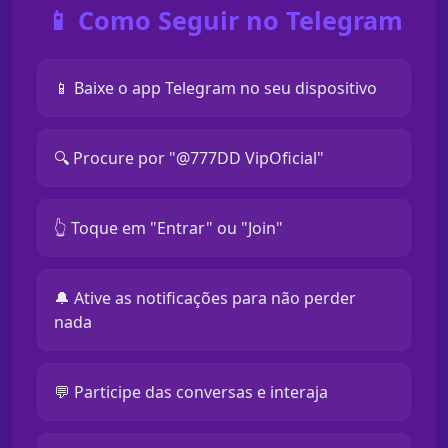
📱 Como Seguir no Telegram
📱 Baixe o app Telegram no seu dispositivo
🔍 Procure por "@777DD VipOficial"
👆 Toque em "Entrar" ou "Join"
🔔 Ative as notificações para não perder
nada
💬 Participe das conversas e interaja