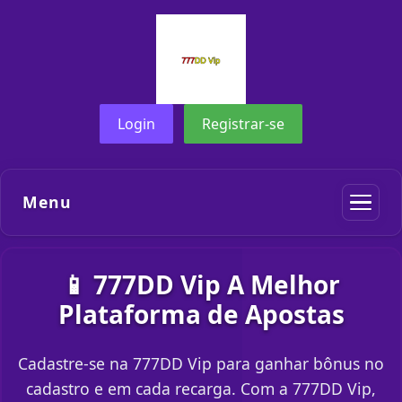
Login
Registrar-se
Menu
📱 777DD Vip A Melhor
Plataforma de Apostas
Cadastre-se na 777DD Vip para ganhar bônus no
cadastro e em cada recarga. Com a 777DD Vip,