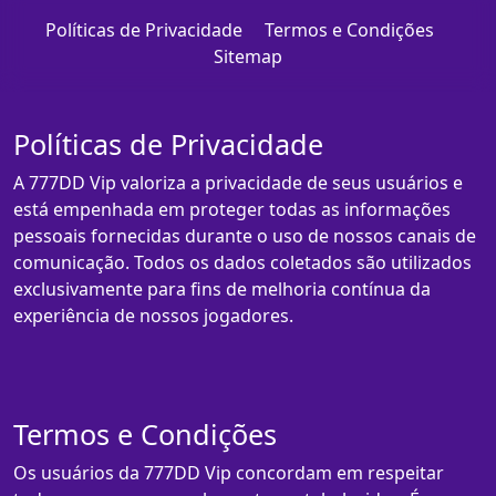
Políticas de Privacidade
Termos e Condições
Sitemap
Políticas de Privacidade
A 777DD Vip valoriza a privacidade de seus usuários e
está empenhada em proteger todas as informações
pessoais fornecidas durante o uso de nossos canais de
comunicação. Todos os dados coletados são utilizados
exclusivamente para fins de melhoria contínua da
experiência de nossos jogadores.
Termos e Condições
Os usuários da 777DD Vip concordam em respeitar