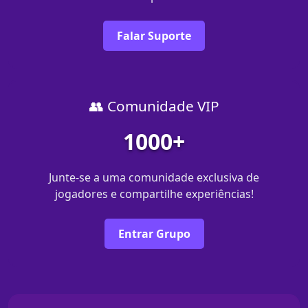
Falar Suporte
👥 Comunidade VIP
1000+
Junte-se a uma comunidade exclusiva de
jogadores e compartilhe experiências!
Entrar Grupo