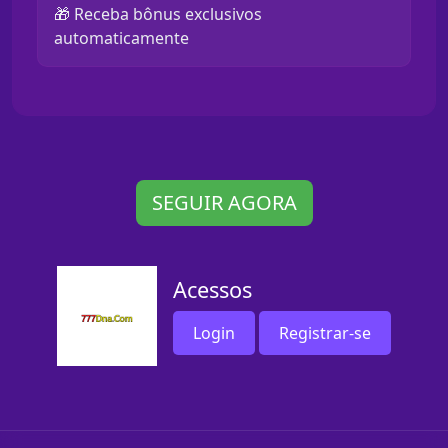
🎁 Receba bônus exclusivos
automaticamente
SEGUIR AGORA
Acessos
Login
Registrar-se