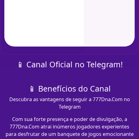
📱 Canal Oficial no Telegram!
📱 Benefícios do Canal
Descubra as vantagens de seguir a 777Dna.Com no
Telegram
Com sua forte presença e poder de divulgação, a
777Dna.Com atrai inúmeros jogadores experientes
para desfrutar de um banquete de jogos emocionante