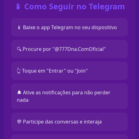
📱 Como Seguir no Telegram
📱 Baixe o app Telegram no seu dispositivo
🔍 Procure por "@777Dna.ComOficial"
👆 Toque em "Entrar" ou "Join"
🔔 Ative as notificações para não perder
nada
💬 Participe das conversas e interaja