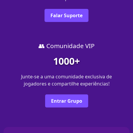
Falar Suporte
👥 Comunidade VIP
1000+
Junte-se a uma comunidade exclusiva de
jogadores e compartilhe experiências!
Entrar Grupo